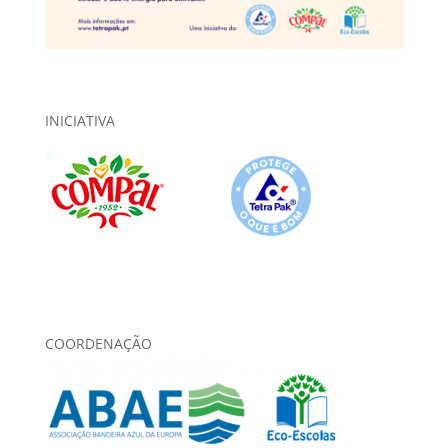
INICIATIVA
COORDENAÇÃO