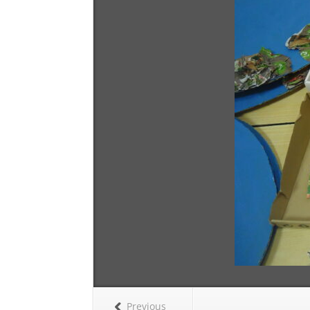
Previous