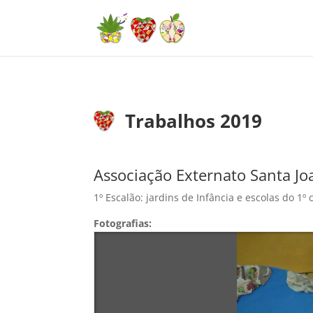
Trabalhos 2019
Associação Externato Santa Jo
1º Escalão: jardins de Infância e escolas do 1º c
Fotografias: