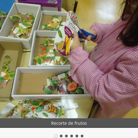
Recorte de frutos