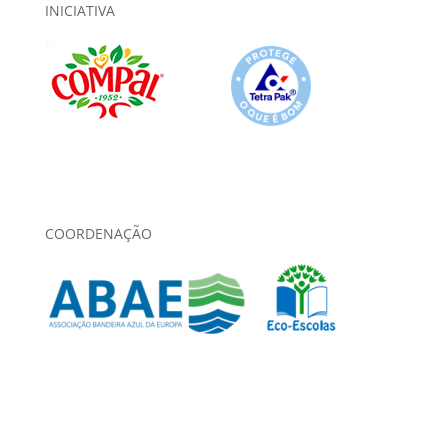
INICIATIVA
COORDENAÇÃO