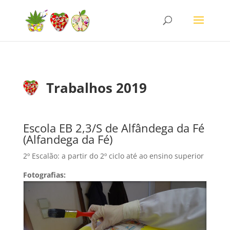
Trabalhos 2019
Escola EB 2,3/S de Alfândega da Fé
(Alfandega da Fé)
2º Escalão: a partir do 2º ciclo até ao ensino superior
Fotografias: